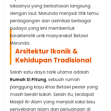
lokasinya yang berbatasan langsung
dengan laut. Marunda menjadi titik temu
perdagangan dan asimilasi berbagai
budaya yang kini membentuk
karakteristik unik masyarakat Betawi
Marunda.
Arsitektur Ikonik &
Kehidupan Tradisional
Salah satu daya tarik utama adalah
Rumah Si Pitung
, sebuah rumah
panggung kayu khas Betawi pesisir yang
masih berdiri kokoh. Selain itu, terdapat
Masjid Al-Alam yang menjadi saksi bisu
penyebaran Islam dan perjuangan di