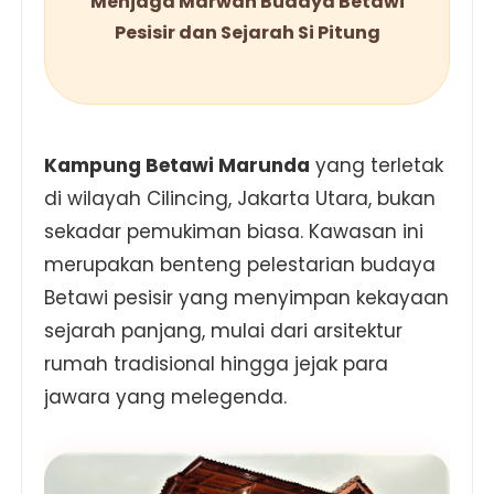
Menjaga Marwah Budaya Betawi
Pesisir dan Sejarah Si Pitung
Kampung Betawi Marunda
yang terletak
di wilayah Cilincing, Jakarta Utara, bukan
sekadar pemukiman biasa. Kawasan ini
merupakan benteng pelestarian budaya
Betawi pesisir yang menyimpan kekayaan
sejarah panjang, mulai dari arsitektur
rumah tradisional hingga jejak para
jawara yang melegenda.