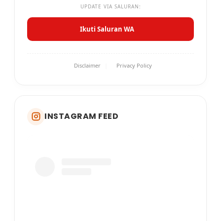
UPDATE VIA SALURAN:
Ikuti Saluran WA
Disclaimer
|
Privacy Policy
INSTAGRAM FEED