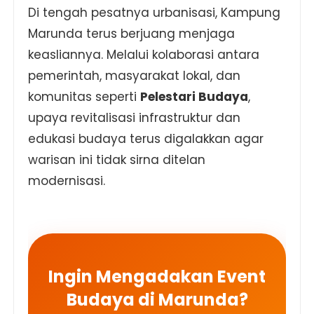
Di tengah pesatnya urbanisasi, Kampung
Marunda terus berjuang menjaga
keasliannya. Melalui kolaborasi antara
pemerintah, masyarakat lokal, dan
komunitas seperti
Pelestari Budaya
,
upaya revitalisasi infrastruktur dan
edukasi budaya terus digalakkan agar
warisan ini tidak sirna ditelan
modernisasi.
Ingin Mengadakan Event
Budaya di Marunda?