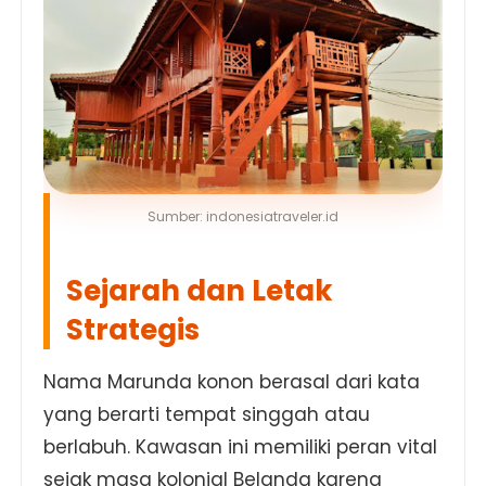
Sumber: indonesiatraveler.id
Sejarah dan Letak
Strategis
Nama Marunda konon berasal dari kata
yang berarti tempat singgah atau
berlabuh. Kawasan ini memiliki peran vital
sejak masa kolonial Belanda karena