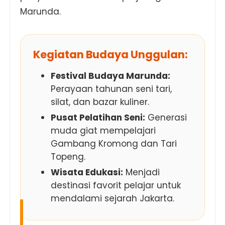
Marunda.
Kegiatan Budaya Unggulan:
Festival Budaya Marunda:
Perayaan tahunan seni tari,
silat, dan bazar kuliner.
Pusat Pelatihan Seni:
Generasi
muda giat mempelajari
Gambang Kromong dan Tari
Topeng.
Wisata Edukasi:
Menjadi
destinasi favorit pelajar untuk
mendalami sejarah Jakarta.