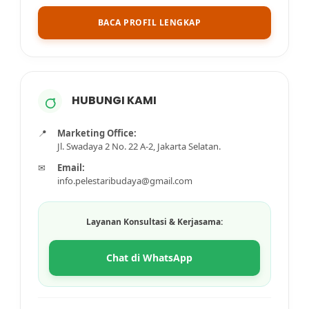
BACA PROFIL LENGKAP
HUBUNGI KAMI
📍
Marketing Office:
Jl. Swadaya 2 No. 22 A-2, Jakarta Selatan.
✉
Email:
info.pelestaribudaya@gmail.com
Layanan Konsultasi & Kerjasama:
Chat di WhatsApp