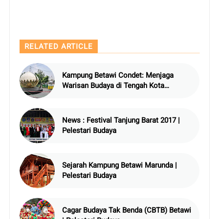
RELATED ARTICLE
Kampung Betawi Condet: Menjaga
Warisan Budaya di Tengah Kota
Metropolitan | Pelestari Budaya
News : Festival Tanjung Barat 2017 |
Pelestari Budaya
Sejarah Kampung Betawi Marunda |
Pelestari Budaya
Cagar Budaya Tak Benda (CBTB) Betawi