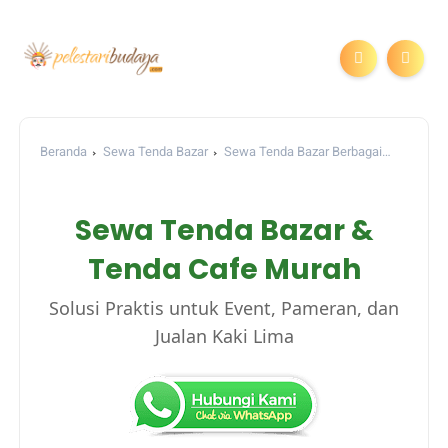
Beranda
Sewa Tenda Bazar
Sewa Tenda Bazar Berbagai
Ukuran | Pelestari Budaya
Sewa Tenda Bazar &
Tenda Cafe Murah
Solusi Praktis untuk Event, Pameran, dan
Jualan Kaki Lima