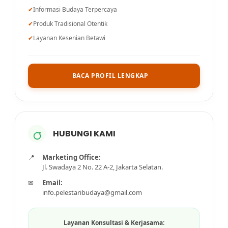
✔
Informasi Budaya Terpercaya
✔
Produk Tradisional Otentik
✔
Layanan Kesenian Betawi
BACA PROFIL LENGKAP
HUBUNGI KAMI
📍
Marketing Office:
Jl. Swadaya 2 No. 22 A-2, Jakarta Selatan.
✉
Email:
info.pelestaribudaya@gmail.com
Layanan Konsultasi & Kerjasama: