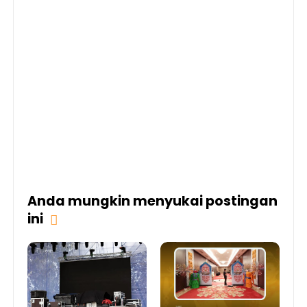
Anda mungkin menyukai postingan
ini