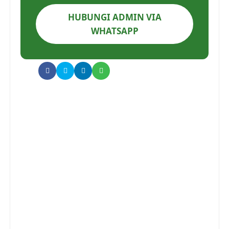
HUBUNGI ADMIN VIA
WHATSAPP