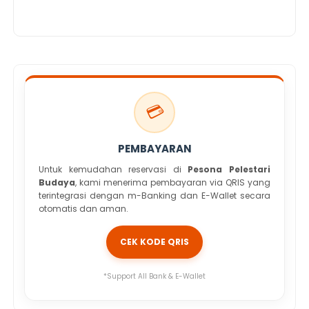
💳
PEMBAYARAN
Untuk kemudahan reservasi di
Pesona Pelestari
Budaya
, kami menerima pembayaran via QRIS yang
terintegrasi dengan m-Banking dan E-Wallet secara
otomatis dan aman.
CEK KODE QRIS
*Support All Bank & E-Wallet