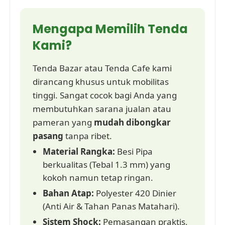
Mengapa Memilih Tenda
Kami?
Tenda Bazar atau Tenda Cafe kami
dirancang khusus untuk mobilitas
tinggi. Sangat cocok bagi Anda yang
membutuhkan sarana jualan atau
pameran yang
mudah dibongkar
pasang
tanpa ribet.
Material Rangka:
Besi Pipa
berkualitas (Tebal 1.3 mm) yang
kokoh namun tetap ringan.
Bahan Atap:
Polyester 420 Dinier
(Anti Air & Tahan Panas Matahari).
Sistem Shock:
Pemasangan praktis,