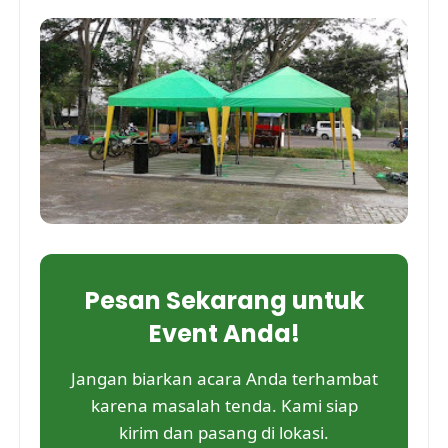
Pesan Sekarang untuk
Event Anda!
Jangan biarkan acara Anda terhambat
karena masalah tenda. Kami siap
kirim dan pasang di lokasi.